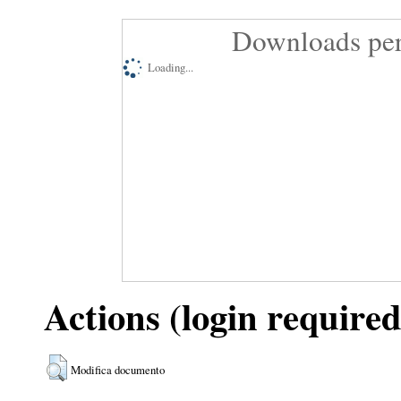
Downloads per
Loading...
Actions (login required
Modifica documento