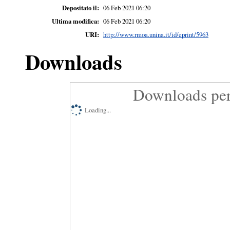
Depositato il:
06 Feb 2021 06:20
Ultima modifica:
06 Feb 2021 06:20
URI:
http://www.rmoa.unina.it/id/eprint/5963
Downloads
Downloads per
Loading...