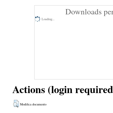
Downloads per
Loading...
Actions (login required
Modifica documento