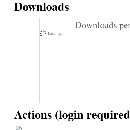
Downloads
Downloads per
Loading...
Actions (login required