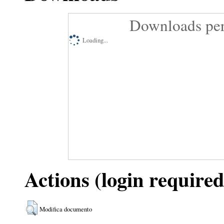
Downloads per
Loading...
Actions (login required
Modifica documento