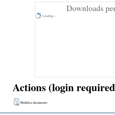
Downloads per
Loading...
Actions (login required
Modifica documento