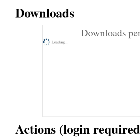
Downloads
Downloads per
Loading...
Actions (login required