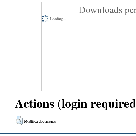
Downloads per
Loading...
Actions (login required
Modifica documento