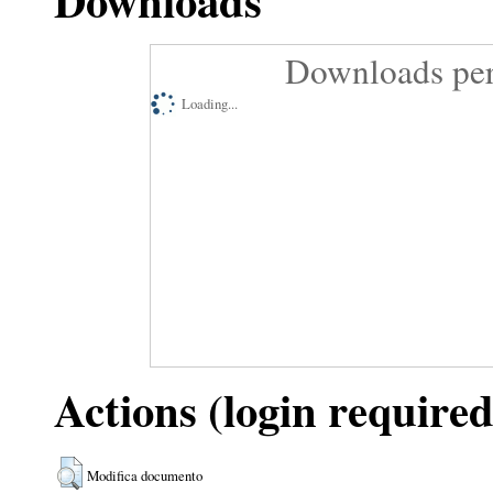
Downloads
Downloads per
Loading...
Actions (login required
Modifica documento