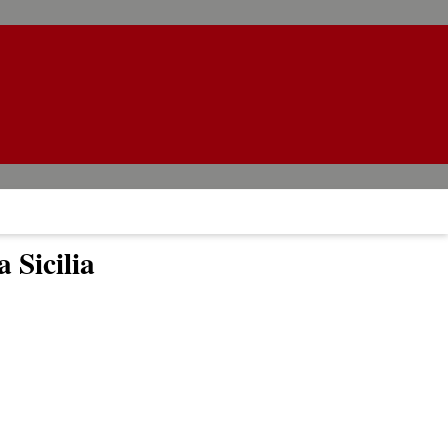
a Sicilia