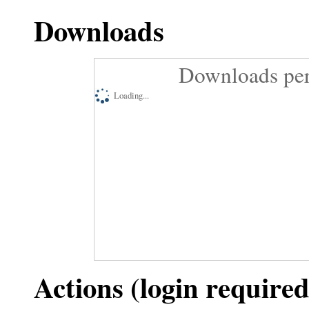
Downloads
Downloads per
Loading...
Actions (login required