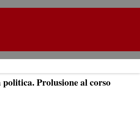
 politica. Prolusione al corso