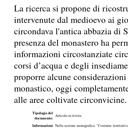
La ricerca si propone di ricostr
intervenute dal medioevo ai gior
circondava l'antica abbazia di S
presenza del monastero ha perm
informazioni circostanziate cir
corsi d’acqua e degli insediame
proporre alcune considerazioni p
monastico, oggi completamente 
alle aree coltivate circonvicine.
Tipologia del
Articolo in rivista
documento:
Informazioni
Nella sezione monografica: "Costruire territori/c