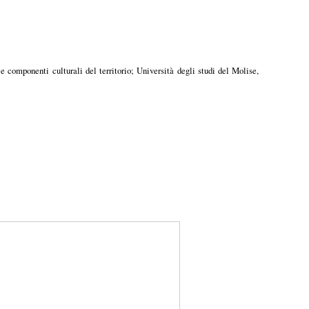
 componenti culturali del territorio; Università degli studi del Molise,