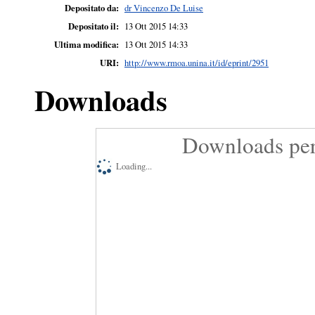
Depositato da:
dr Vincenzo De Luise
Depositato il:
13 Ott 2015 14:33
Ultima modifica:
13 Ott 2015 14:33
URI:
http://www.rmoa.unina.it/id/eprint/2951
Downloads
Downloads per
Loading...