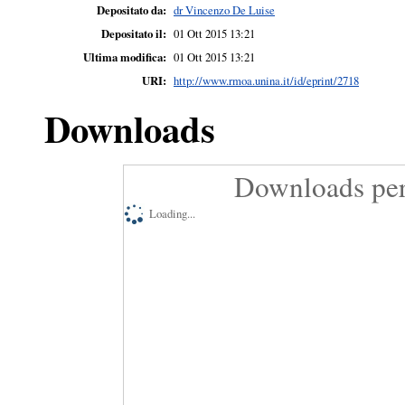
Depositato da:
dr Vincenzo De Luise
Depositato il:
01 Ott 2015 13:21
Ultima modifica:
01 Ott 2015 13:21
URI:
http://www.rmoa.unina.it/id/eprint/2718
Downloads
Downloads per
Loading...