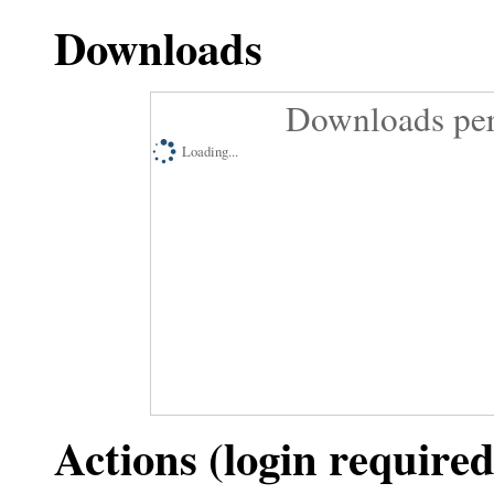
Downloads
Downloads per
Loading...
Actions (login required