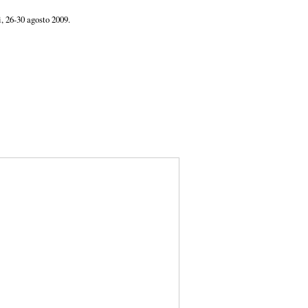
, 26-30 agosto 2009.