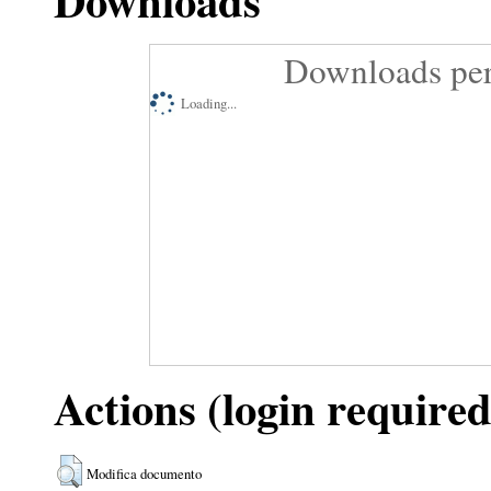
Downloads
Downloads per
Loading...
Actions (login required
Modifica documento