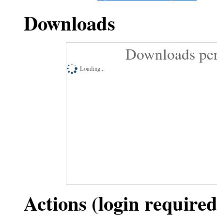
Downloads
Downloads per
Loading...
Actions (login required