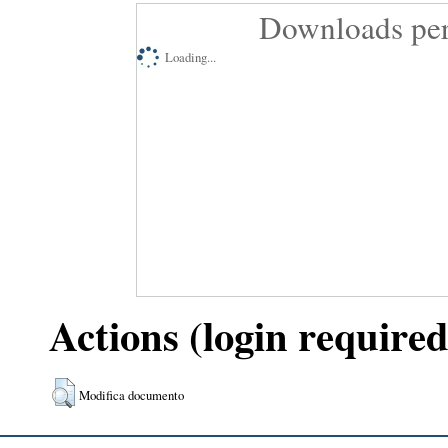
Downloads per
Loading...
Actions (login required
Modifica documento