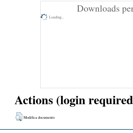
Downloads per
Loading...
Actions (login required
Modifica documento