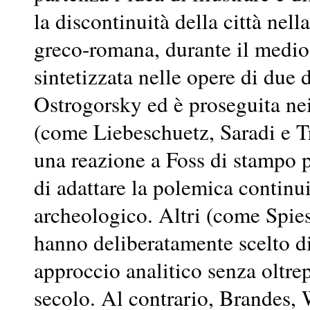
la discontinuità della città nell
greco-romana, durante il medio
sintetizzata nelle opere di due 
Ostrogorsky ed è proseguita nei
(come Liebeschuetz, Saradi e 
una reazione a Foss di stampo 
di adattare la polemica contin
archeologico. Altri (come Spie
hanno deliberatamente scelto di
approccio analitico senza oltre
secolo. Al contrario, Brandes,