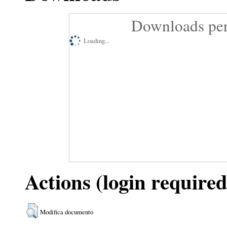
Downloads per
Loading...
Actions (login required
Modifica documento