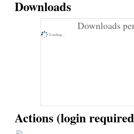
Downloads
Downloads per
Loading...
Actions (login required