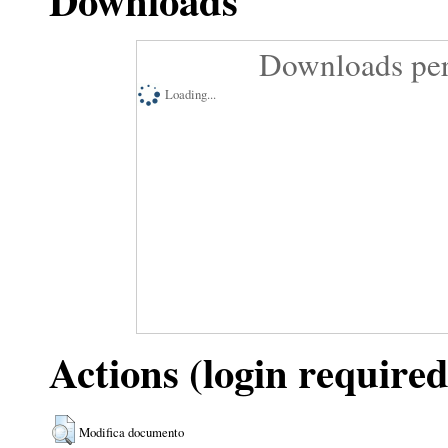
Downloads
Downloads per
Loading...
Actions (login required
Modifica documento