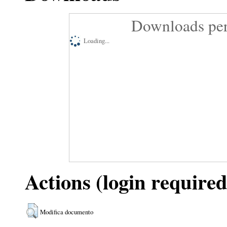
Downloads per
Loading...
Actions (login required
Modifica documento