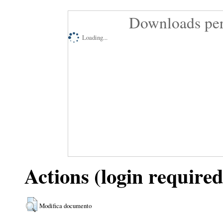
Downloads per
Loading...
Actions (login required
Modifica documento