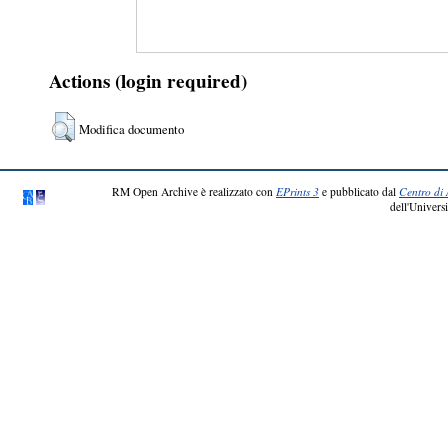
Actions (login required)
Modifica documento
RM Open Archive è realizzato con
EPrints 3
e pubblicato dal
Centro di 
dell'Universi