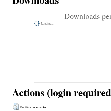
Downloads
Downloads per
Loading...
Actions (login required
Modifica documento