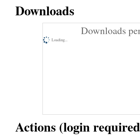
Downloads
Downloads per
Loading...
Actions (login required