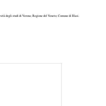
ersità degli studi di Verona; Regione del Veneto; Comune di Illasi.